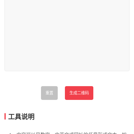
重置
生成二维码
工具说明