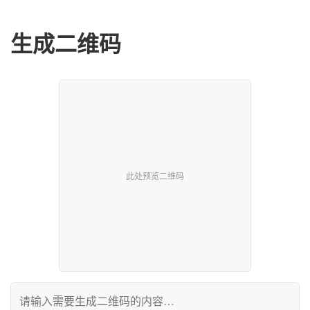
生成二维码
此处预览二维码