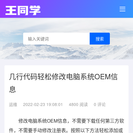
搜索
几行代码轻松修改电脑系统OEM信
息
运维
2022-02-23 19:08:01
4800 阅读
0 评论
修改电脑系统OEM信息，不需要下载任何第三方软
件，不需要手动修改注册表。按照以下方法轻松添加或