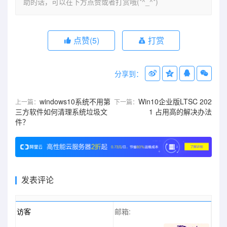
助的话，可以在下方点赞或者打赏哦(*^_^*)
点赞(
5
)
打赏
分享到：
windows10系统不用第
Win10企业版LTSC 202
上一篇：
下一篇：
三方软件如何清理系统垃圾文
1 占用高的解决办法
件？
发表评论